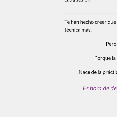
Te han hecho creer que 
técnica más.
Pero 
Porque la 
Nace de la prácti
Es hora de de