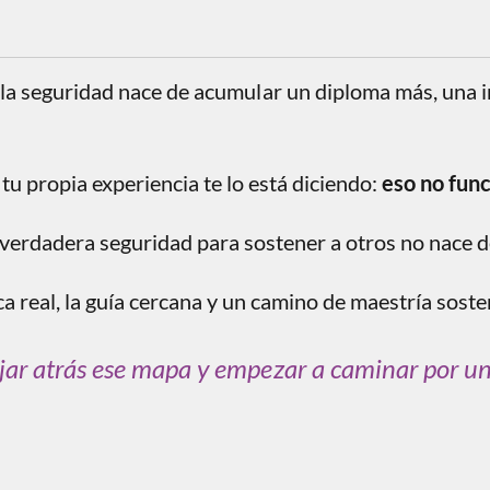
la seguridad nace de acumular un diploma más, una i
tu propia experiencia te lo está diciendo:
eso no func
verdadera seguridad para sostener a otros no nace de
ca real, la guía cercana y un camino de maestría soste
jar atrás ese mapa y empezar a caminar por un