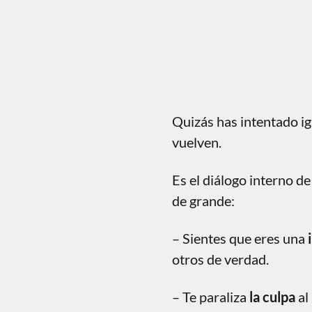
Quizás has intentado ig
vuelven.
Es el diálogo interno 
de grande:
– Sientes que eres una
otros de verdad.
– Te paraliza
la culpa
al